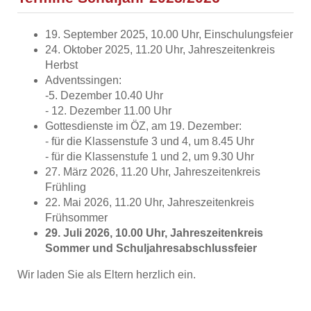
19. September 2025, 10.00 Uhr, Einschulungsfeier
24. Oktober 2025, 11.20 Uhr, Jahreszeitenkreis
Herbst
Adventssingen:
-5. Dezember 10.40 Uhr
- 12. Dezember 11.00 Uhr
Gottesdienste im ÖZ, am 19. Dezember:
- für die Klassenstufe 3 und 4, um 8.45 Uhr
- für die Klassenstufe 1 und 2, um 9.30 Uhr
27. März 2026, 11.20 Uhr, Jahreszeitenkreis
Frühling
22. Mai 2026, 11.20 Uhr, Jahreszeitenkreis
Frühsommer
29. Juli 2026, 10.00 Uhr, Jahreszeitenkreis
Sommer und Schuljahresabschlussfeier
Wir laden Sie als Eltern herzlich ein.