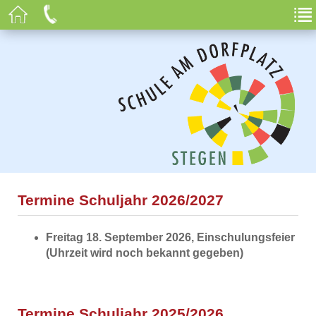
Termine Schuljahr 2026/2027
Freitag 18. September 2026, Einschulungsfeier
(Uhrzeit wird noch bekannt gegeben)
Termine Schuljahr 2025/2026