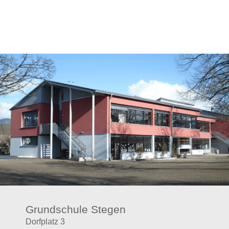
Grundschule Stegen
Dorfplatz 3