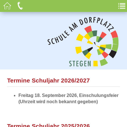
Termine Schuljahr 2026/2027
Freitag 18. September 2026, Einschulungsfeier
(Uhrzeit wird noch bekannt gegeben)
Termine Schuljahr 2025/2026