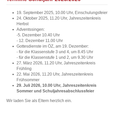
19. September 2025, 10.00 Uhr, Einschulungsfeier
24. Oktober 2025, 11.20 Uhr, Jahreszeitenkreis
Herbst
Adventssingen:
-5. Dezember 10.40 Uhr
- 12. Dezember 11.00 Uhr
Gottesdienste im ÖZ, am 19. Dezember:
- für die Klassenstufe 3 und 4, um 8.45 Uhr
- für die Klassenstufe 1 und 2, um 9.30 Uhr
27. März 2026, 11.20 Uhr, Jahreszeitenkreis
Frühling
22. Mai 2026, 11.20 Uhr, Jahreszeitenkreis
Frühsommer
29. Juli 2026, 10.00 Uhr, Jahreszeitenkreis
Sommer und Schuljahresabschlussfeier
Wir laden Sie als Eltern herzlich ein.