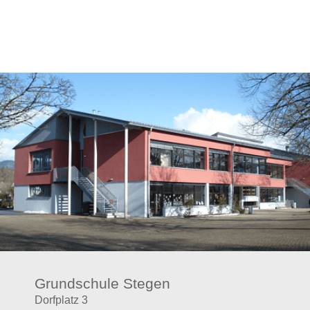
Grundschule Stegen
Dorfplatz 3